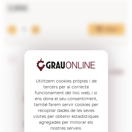
3,99€
Afegir
S/D.O. Catalunya
Finca Parera Clar 2025
0,75 L.
Utilitzem cookies pròpies i de
Anyada:
2025
tercers per al correcte
funcionament del lloc web, i si
ens dona el seu consentiment,
també farem servir cookies per
recopilar dades de les seves
visites per obtenir estadístiques
agregades per millorar els
nostres serveis.