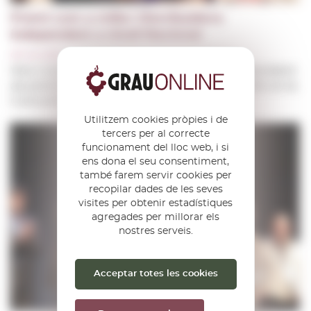
Premi com a millor Distribuïdora
independent a nivell Nacional
09-05-2012
Vins i Licors Grau, millor distribuïdora independent
als premis Mercados del Vino y la Distribución en la
Comunitat de Madrid.
Utilitzem cookies pròpies i de
tercers per al correcte
funcionament del lloc web, i si
ens dona el seu consentiment,
també farem servir cookies per
recopilar dades de les seves
visites per obtenir estadístiques
agregades per millorar els
nostres serveis.
Acceptar totes les cookies