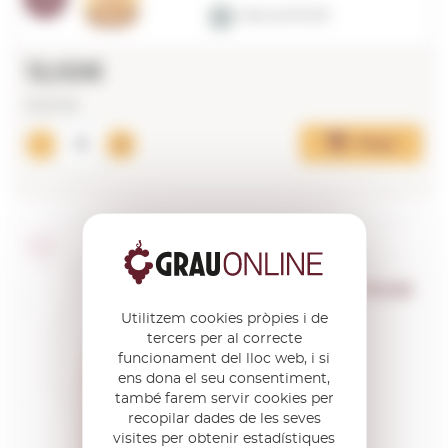
Vinari de PLATA
12,02€
12,64€
Afegir
D.O. Penedès
Jean Leon 3055 Rosat
Magnum 2023
Utilitzem cookies pròpies i de
1,50 L.
tercers per al correcte
Anyada:
2023
funcionament del lloc web, i si
ens dona el seu consentiment,
també farem servir cookies per
recopilar dades de les seves
visites per obtenir estadístiques