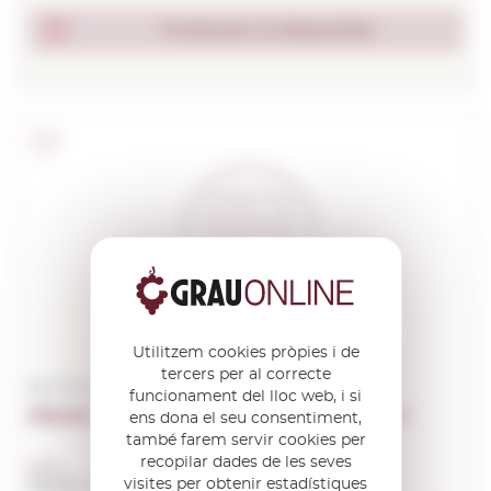
Producte no disponible
Utilitzem cookies pròpies i de
tercers per al correcte
D.O. Pla de Bages
funcionament del lloc web, i si
Abadal Matis Caixa de Fusta 3 u 2022
ens dona el seu consentiment,
també farem servir cookies per
recopilar dades de les seves
0,75 L.
visites per obtenir estadístiques
Anyada:
2022