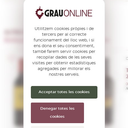
Utilitzem cookies pròpies i de
ALTRES PRODUCTES DE …
tercers per al correcte
Bodegas Fernando Remirez De Ganuza
funcionament del lloc web, i si
ens dona el seu consentiment,
també farem servir cookies per
recopilar dades de les seves
D.O.Ca. Rioja
D
visites per obtenir estadístiques
agregades per millorar els
Remirez de
nostres serveis.
Ganuza
Reserva 2018
0
A
0,75 L.
Acceptar totes les cookies
Anyada:
2018
Denegar totes les
cookies