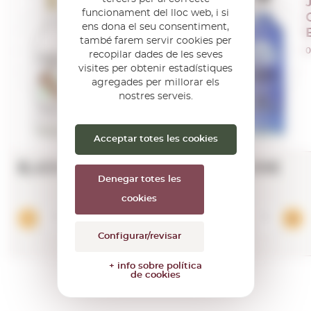
Caiman Love
funcionament del lloc web, i si
Canela
ens dona el seu consentiment,
0,70 L.
també farem servir cookies per
0
recopilar dades de les seves
visites per obtenir estadístiques
agregades per millorar els
nostres serveis.
Acceptar totes les cookies
8,45€
13,99€
Denegar totes les
cookies
Afegir
Configurar/revisar
+ info sobre política
de cookies