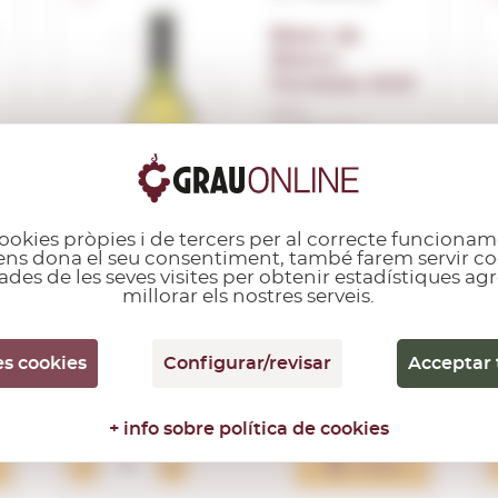
Blanc de
Blancs
Perelada 2025
0,75 L.
Anyada:
2025
ookies pròpies i de tercers per al correcte funcionam
i ens dona el seu consentiment, també farem servir co
ades de les seves visites per obtenir estadístiques a
millorar els nostres serveis.
es cookies
Configurar/revisar
Acceptar 
5,03€
+ info sobre política de cookies
Afegir