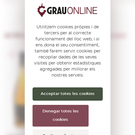
Utilitzem cookies pròpies i de
tercers per al correcte
ALTRES PRODUCTES DE …
Bodegas Gispert
funcionament del lloc web, i si
ens dona el seu consentiment,
també farem servir cookies per
S/D.O. Catalunya
recopilar dades de les seves
visites per obtenir estadístiques
Moscatel
agregades per millorar els
Robert
nostres serveis.
0,75 L.
Acceptar totes les cookies
Denegar totes les
cookies