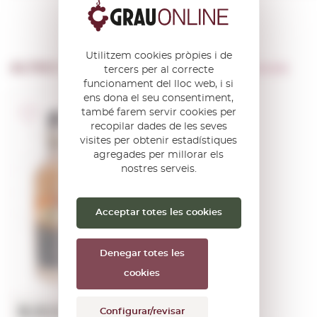
Utilitzem cookies pròpies i de
ALTRES PRODUCTES DE …
Crama Ceptura
tercers per al correcte
funcionament del lloc web, i si
ens dona el seu consentiment,
també farem servir cookies per
recopilar dades de les seves
visites per obtenir estadístiques
Crama
agregades per millorar els
Ceptura
nostres serveis.
Cervus
Magnus
Monte Rosat
0,75 L.
Acceptar totes les cookies
2023
Anyada:
2023
Denegar totes les
cookies
8,92€
Configurar/revisar