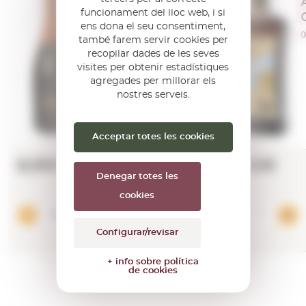
Cinzano pro-
funcionament del lloc web, i si
Spritz
ens dona el seu consentiment,
0,75 L.
0
també farem servir cookies per
recopilar dades de les seves
visites per obtenir estadístiques
agregades per millorar els
nostres serveis.
Acceptar totes les cookies
6,99€
17,45€
Denegar totes les
cookies
Afegir
Configurar/revisar
+ info sobre política
de cookies