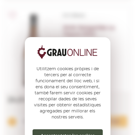
D.O. Bierzo
Attis Sangarida La
Yegua 2022
0,75 L.
Anyada:
2022
Utilitzem cookies pròpies i de
tercers per al correcte
funcionament del lloc web, i si
ens dona el seu consentiment,
també farem servir cookies per
24,84€
recopilar dades de les seves
visites per obtenir estadístiques
agregades per millorar els
nostres serveis.
Afegir